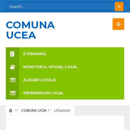
COMUNA
UCEA
E-PRIMARIA
MONITORUL OFICIAL LOCAL
ALEGERI LOCALE
REFERENDUM LOCAL
COMUNA UCEA
Urbanism