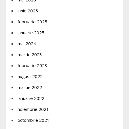
iunie 2025
februarie 2025
ianuarie 2025
mai 2024
martie 2023
februarie 2023
august 2022
martie 2022
ianuarie 2022
noiembrie 2021
octombrie 2021