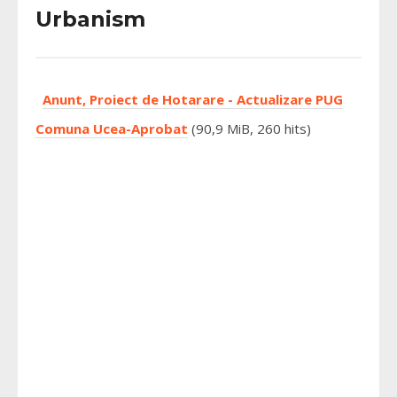
Urbanism
Anunt, Proiect de Hotarare - Actualizare PUG
Comuna Ucea-Aprobat
(90,9 MiB, 260 hits)