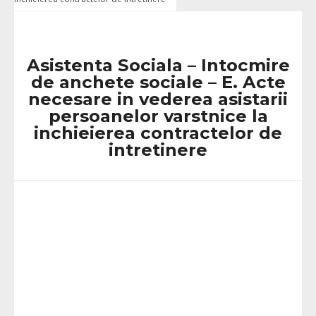
Asistenta Sociala – Intocmire
de anchete sociale – E. Acte
necesare in vederea asistarii
persoanelor varstnice la
inchieierea contractelor de
intretinere