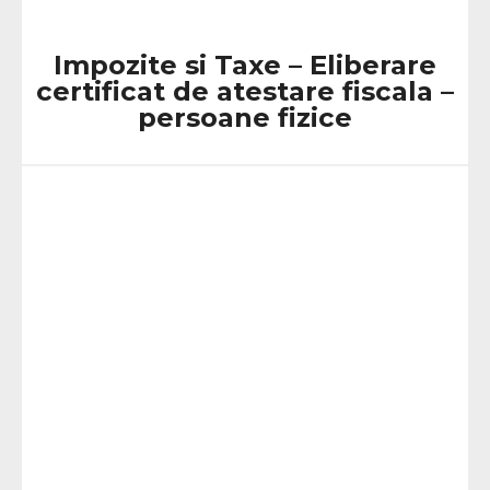
Impozite si Taxe – Eliberare
certificat de atestare fiscala –
persoane fizice