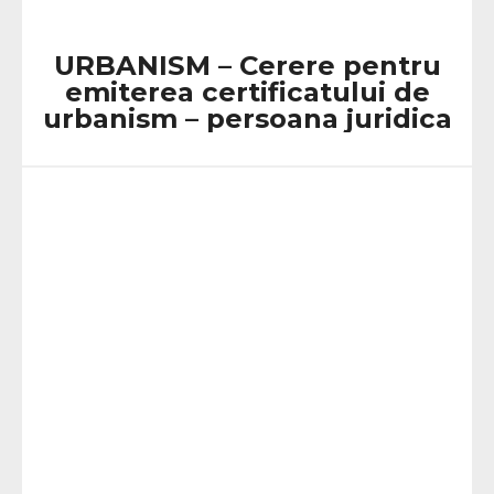
URBANISM – Cerere pentru
emiterea certificatului de
urbanism – persoana juridica