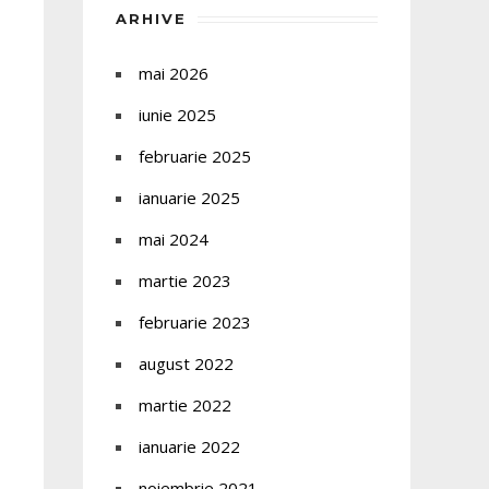
ARHIVE
mai 2026
iunie 2025
februarie 2025
ianuarie 2025
mai 2024
martie 2023
februarie 2023
august 2022
martie 2022
ianuarie 2022
noiembrie 2021