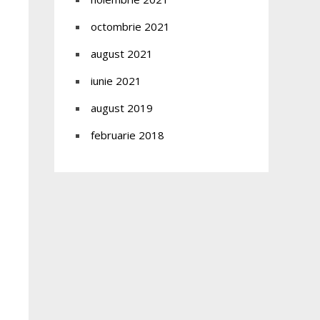
octombrie 2021
august 2021
iunie 2021
august 2019
februarie 2018