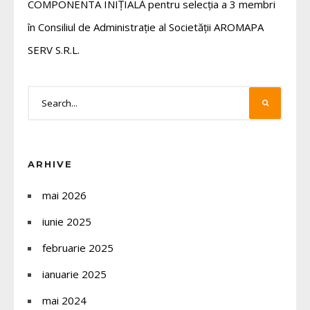
COMPONENTA INIȚIALĂ pentru selecția a 3 membri
în Consiliul de Administrație al Societății AROMAPA
SERV S.R.L.
ARHIVE
mai 2026
iunie 2025
februarie 2025
ianuarie 2025
mai 2024