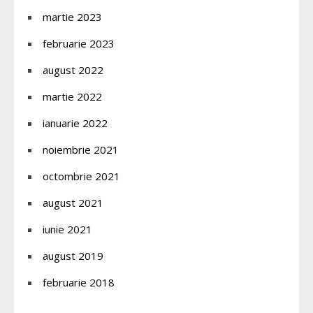
martie 2023
februarie 2023
august 2022
martie 2022
ianuarie 2022
noiembrie 2021
octombrie 2021
august 2021
iunie 2021
august 2019
februarie 2018