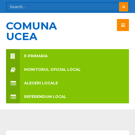
COMUNA
UCEA
E-PRIMARIA
MONITORUL OFICIAL LOCAL
ALEGERI LOCALE
REFERENDUM LOCAL